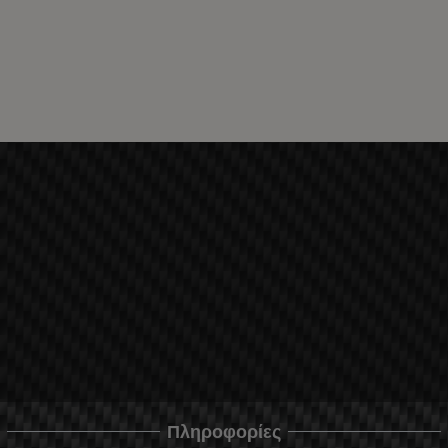
Πληροφορίες