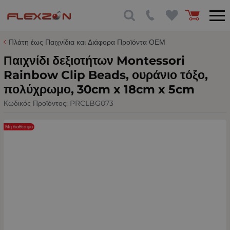
Πλάτη έως Παιχνίδια και Διάφορα Προϊόντα ΟΕΜ
Παιχνίδι δεξιοτήτων Montessori
Rainbow Clip Beads, ουράνιο τόξο,
πολύχρωμο, 30cm x 18cm x 5cm
Κωδικός Προϊόντος:
PRCLBG073
Μη διαθέσιμο