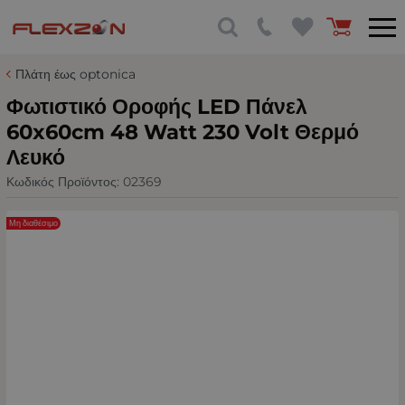
Πλάτη έως optonica
Φωτιστικό Οροφής LED Πάνελ
60x60cm 48 Watt 230 Volt Θερμό
Λευκό
Κωδικός Προϊόντος:
02369
Μη διαθέσιμο