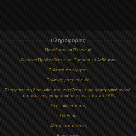
Πληροφορίες
Παράδοση και Πληρωμή
Όροι και Προϋποθέσεις και Προσωπικά Δεδομένα
Πολιτική Απορρήτου
Πολιτική για τα cookie
Σε περίπτωση διαφωνίας που σχετίζεται με μια ηλεκτρονική αγορά,
μπορείτε να χρησιμοποιήσετε τον ιστότοπο ORS
Τα δικαιώματά σας
Για Εμάς
Χάρτης τοποθεσίας
Επικοινωνία