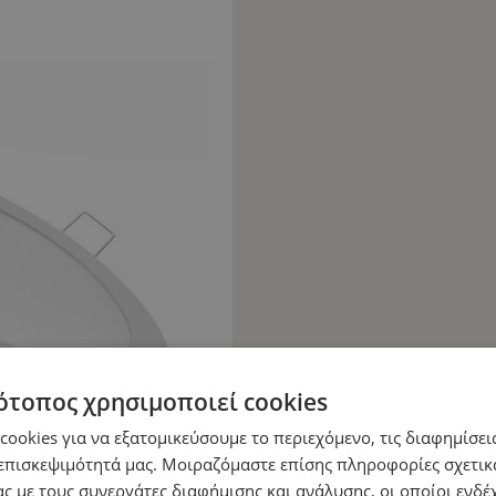
ότοπος χρησιμοποιεί cookies
ookies για να εξατομικεύσουμε το περιεχόμενο, τις διαφημίσεις
επισκεψιμότητά μας. Μοιραζόμαστε επίσης πληροφορίες σχετικ
ς με τους συνεργάτες διαφήμισης και ανάλυσης, οι οποίοι ενδέχ