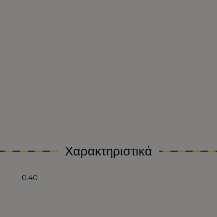
Χαρακτηριστικά
0.40