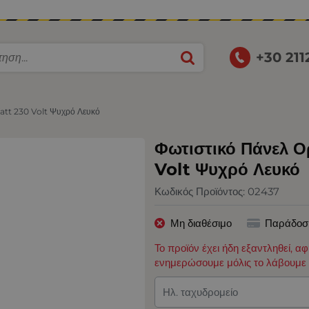
+30 21
att 230 Volt Ψυχρό Λευκό
Φωτιστικό Πάνελ Ο
Volt Ψυχρό Λευκό
Κωδικός Προϊόντος:
02437
Μη διαθέσιμο
Παράδοσ
Το προϊόν έχει ήδη εξαντληθεί, α
ενημερώσουμε μόλις το λάβουμε 
Ηλ. ταχυδρομείο