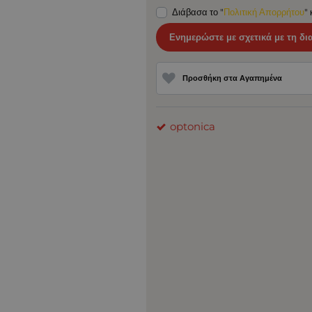
Διάβασα το "
Πολιτική Απορρήτου
"
Ενημερώστε με σχετικά με τη δι
Προσθήκη στα Αγαπημένα
optonica