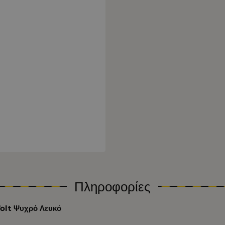
Πληροφορίες
Volt Ψυχρό Λευκό