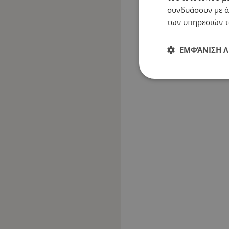
συνδυάσουν με ά
των υπηρεσιών τ
ΕΜΦΆΝΙΣΗ 