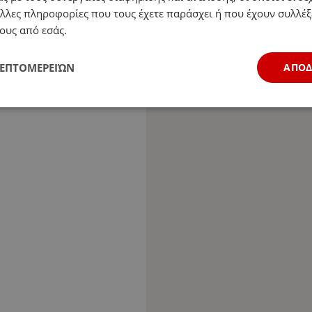
λλες πληροφορίες που τους έχετε παράσχει ή που έχουν συλλέξ
ους από εσάς.
ΛΕΠΤΟΜΕΡΕΙΏΝ
ΑΠΟ