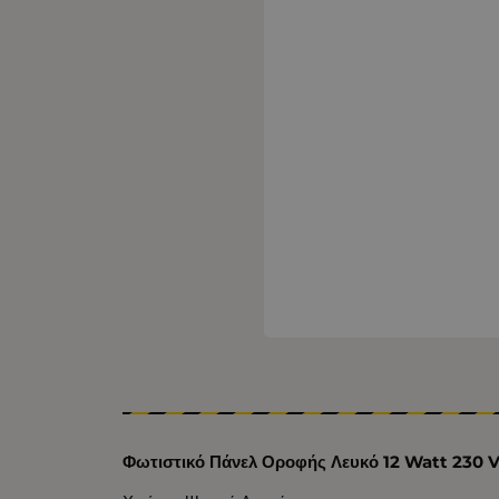
Φωτιστικό Πάνελ Οροφής Λευκό 12 Watt 230 