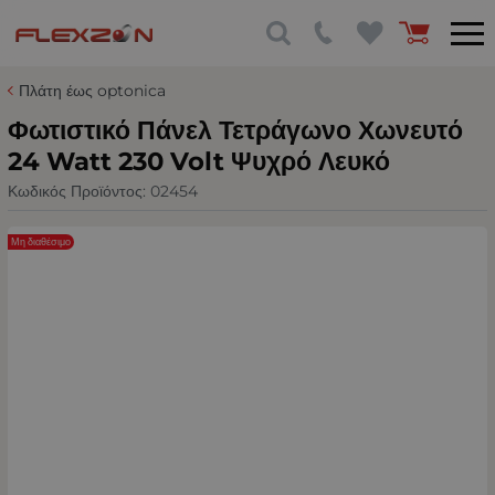
Πλάτη έως optonica
Φωτιστικό Πάνελ Τετράγωνο Χωνευτό
24 Watt 230 Volt Ψυχρό Λευκό
Κωδικός Προϊόντος:
02454
Μη διαθέσιμο