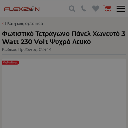
Πλάτη έως optonica
Φωτιστικό Τετράγωνο Πάνελ Χωνευτό 3
Watt 230 Volt Ψυχρό Λευκό
Κωδικός Προϊόντος:
02444
Μη διαθέσιμο