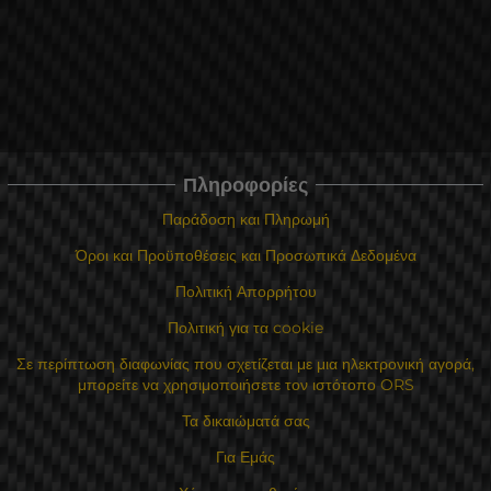
Πληροφορίες
Παράδοση και Πληρωμή
Όροι και Προϋποθέσεις και Προσωπικά Δεδομένα
Πολιτική Απορρήτου
Πολιτική για τα cookie
Σε περίπτωση διαφωνίας που σχετίζεται με μια ηλεκτρονική αγορά,
μπορείτε να χρησιμοποιήσετε τον ιστότοπο ORS
Τα δικαιώματά σας
Για Εμάς