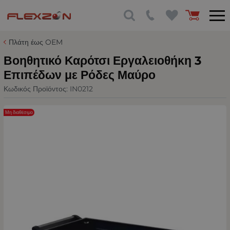
Πλάτη έως OEM
Βοηθητικό Καρότσι Εργαλειοθήκη 3
Επιπέδων με Ρόδες Μαύρο
Κωδικός Προϊόντος:
IN0212
Μη διαθέσιμο