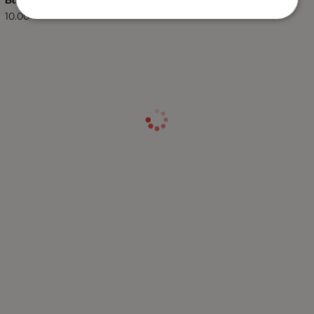
10.00