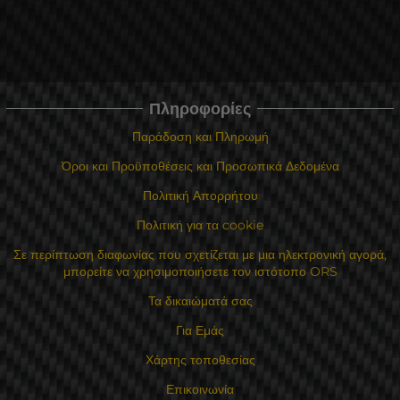
Πληροφορίες
Παράδοση και Πληρωμή
Όροι και Προϋποθέσεις και Προσωπικά Δεδομένα
Πολιτική Απορρήτου
Πολιτική για τα cookie
Σε περίπτωση διαφωνίας που σχετίζεται με μια ηλεκτρονική αγορά,
μπορείτε να χρησιμοποιήσετε τον ιστότοπο ORS
Τα δικαιώματά σας
Για Εμάς
Χάρτης τοποθεσίας
Επικοινωνία