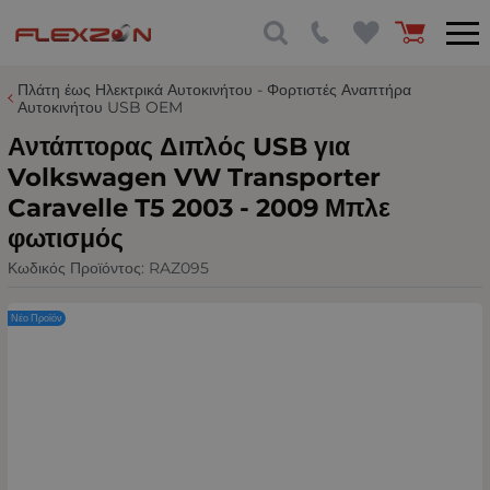
Πλάτη έως Ηλεκτρικά Αυτοκινήτου - Φορτιστές Αναπτήρα
Αυτοκινήτου USB OEM
Αντάπτορας Διπλός USB για
Volkswagen VW Transporter
Caravelle Т5 2003 - 2009 Μπλε
φωτισμός
Κωδικός Προϊόντος:
RAZ095
Νέο Προϊόν