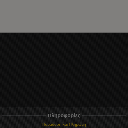
Πληροφορίες
Παράδοση και Πληρωμή