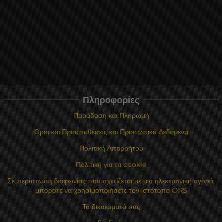
Πληροφορίες
Παράδοση και Πληρωμή
Όροι και Προϋποθέσεις και Προσωπικά Δεδομένα
Πολιτική Απορρήτου
Πολιτική για τα cookie
Σε περίπτωση διαφωνίας που σχετίζεται με μια ηλεκτρονική αγορά,
μπορείτε να χρησιμοποιήσετε τον ιστότοπο ORS
Τα δικαιώματά σας