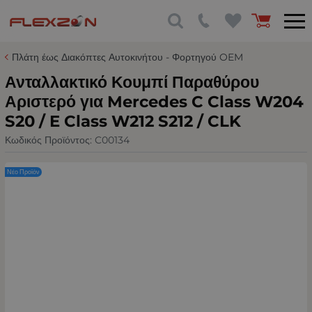
Πλάτη έως Διακόπτες Αυτοκινήτου - Φορτηγού OEM
Ανταλλακτικό Κουμπί Παραθύρου
Αριστερό για Mercedes C Class W204
S20 / E Class W212 S212 / CLK
Κωδικός Προϊόντος:
C00134
Νέο Προϊόν