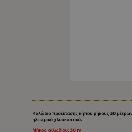
Καλώδιο προέκτασης κήπου μήκους 30 μέτρων, 
ηλεκτρικό χλοοκοπτικό.
Μήκος καλωδίου: 30 m