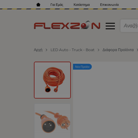
Για Εμάς
Κατάστημα
Επικοινωνία
Αρχή
LED Auto - Truck - Boat
Διάφορα Προϊόντα
Νέο Προϊόν