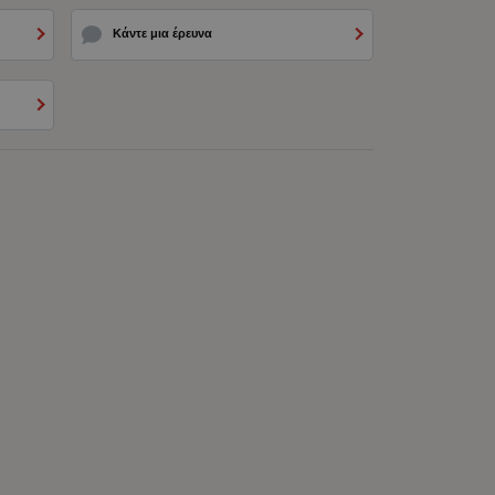
Κάντε μια έρευνα