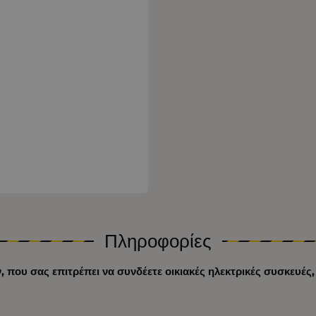
Πληροφορίες
που σας επιτρέπει να συνδέετε οικιακές ηλεκτρικές συσκευές