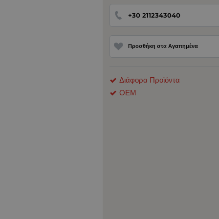
+30 2112343040
Προσθήκη στα Αγαπημένα
Διάφορα Προϊόντα
ΟΕΜ