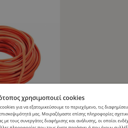
ότοπος χρησιμοποιεί cookies
ookies για να εξατομικεύσουμε το περιεχόμενο, τις διαφημίσεις
επισκεψιμότητά μας. Μοιραζόμαστε επίσης πληροφορίες σχετικ
ς με τους συνεργάτες διαφήμισης και ανάλυσης, οι οποίοι ενδέχ
λλες πληροφορίες που τους έχετε παράσχει ή που έχουν συλλέξ