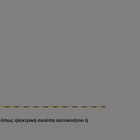
, όπως ηλεκτρική σκούπα αυτοκινήτου ή