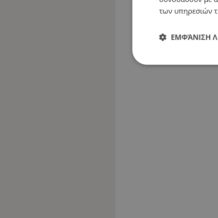
των υπηρεσιών τ
ΕΜΦΆΝΙΣΗ 