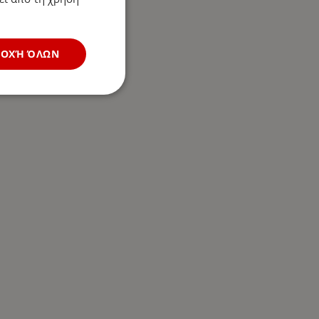
ΔΟΧΉ ΌΛΩΝ