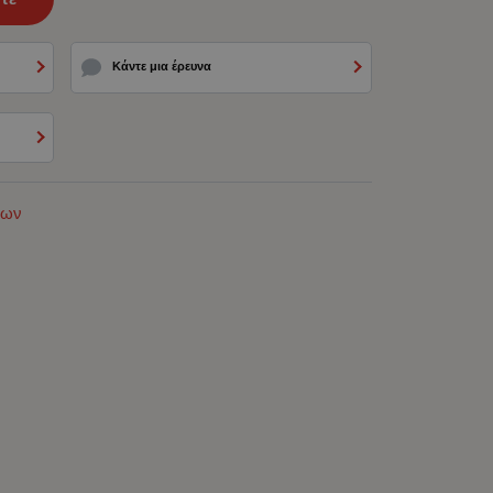
Κάντε μια έρευνα
των