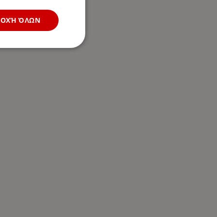
ΔΟΧΉ ΌΛΩΝ