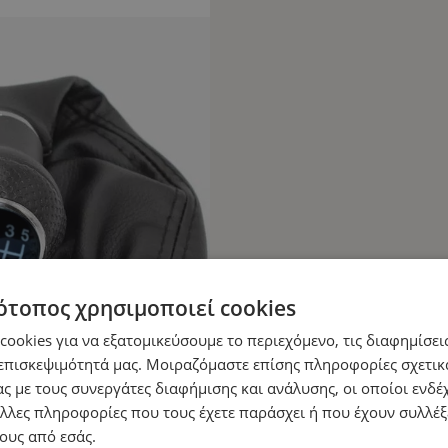
ότοπος χρησιμοποιεί cookies
ookies για να εξατομικεύσουμε το περιεχόμενο, τις διαφημίσεις
επισκεψιμότητά μας. Μοιραζόμαστε επίσης πληροφορίες σχετικ
ς με τους συνεργάτες διαφήμισης και ανάλυσης, οι οποίοι ενδέχ
λλες πληροφορίες που τους έχετε παράσχει ή που έχουν συλλέξ
ους από εσάς.