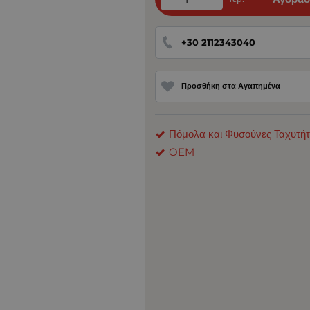
+30 2112343040
Προσθήκη στα Αγαπημένα
Πόμολα και Φυσούνες Ταχυτή
OEM