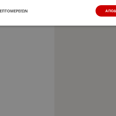
ΛΕΠΤΟΜΕΡΕΙΏΝ
ΑΠΟ