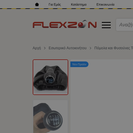
Για Εμάς
Κατάστημα
Επικοινωνία
Αρχή
Εσωτερικό Αυτοκινήτου
Πόμολα και Φυσούνες 
Νέο Προϊόν