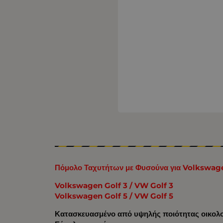
Πόμολο Ταχυτήτων με Φυσούνα για Volkswagen
Volkswagen Golf 3 / VW Golf 3
Volkswagen Golf 5 / VW Golf 5
Κατασκευασμένο από υψηλής ποιότητας οικολο