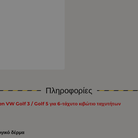
Πληροφορίες
 VW Golf 3 / Golf 5 για 6-τάχυτο κιβώτιο ταχυτήτων
γικό δέρμα