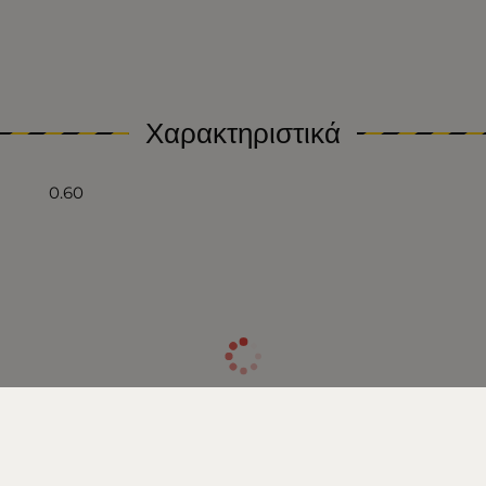
Χαρακτηριστικά
0.60