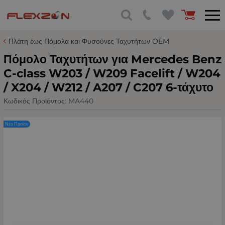
Πλάτη έως Πόμολα και Φυσούνες Ταχυτήτων OEM
Πόμολο Ταχυτήτων για Mercedes Benz
C-class W203 / W209 Facelift / W204
/ X204 / W212 / A207 / C207 6-τάχυτο
Κωδικός Προϊόντος:
MA440
Νέο Προϊόν