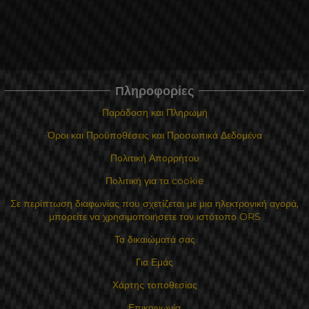
Πληροφορίες
Παράδοση και Πληρωμή
Όροι και Προϋποθέσεις και Προσωπικά Δεδομένα
Πολιτική Απορρήτου
Πολιτική για τα cookie
Σε περίπτωση διαφωνίας που σχετίζεται με μια ηλεκτρονική αγορά,
μπορείτε να χρησιμοποιήσετε τον ιστότοπο ORS
Τα δικαιώματά σας
Για Εμάς
Χάρτης τοποθεσίας
Επικοινωνία