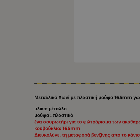
Μεταλλικό Χωνί με πλαστική μούφα 165mm γ
υλικό: μέταλλο
μούφα : πλαστικό
ένα σουρωτήρι για το φιλτράρισμα των ακαθαρ
κουβούκλιο: 165mm
Διευκολύνει τη μεταφορά βενζίνης από το κάνισ