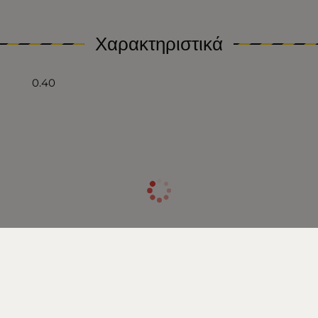
Χαρακτηριστικά
0.40