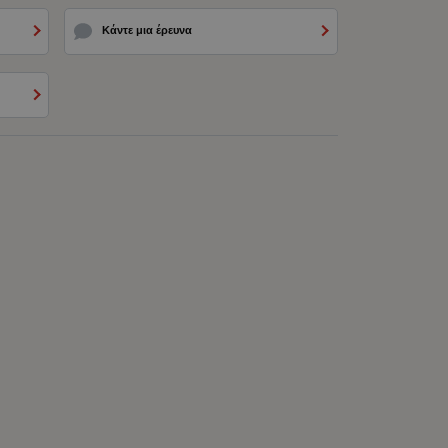
Κάντε μια έρευνα