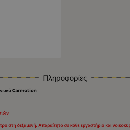
Πληροφορίες
ωνιακό Carmotion
σιών
τρο στη δεξαμενή. Απαραίτητο σε κάθε εργαστήριο και νοικοκυρ