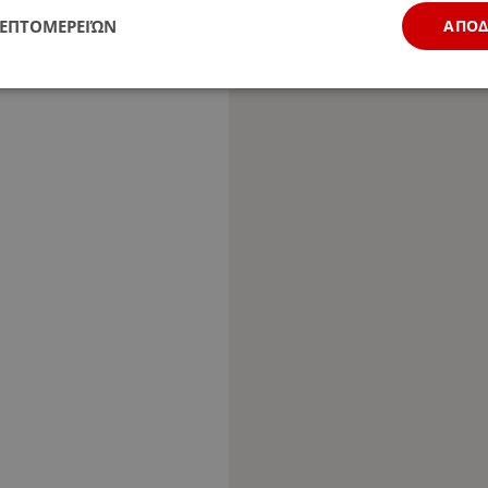
ΛΕΠΤΟΜΕΡΕΙΏΝ
ΑΠΟ