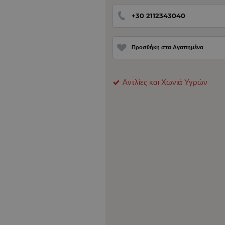
+30 2112343040
Προσθήκη στα Αγαπημένα
Αντλίες και Χωνιά Υγρών