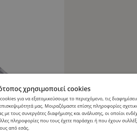
ότοπος χρησιμοποιεί cookies
ookies για να εξατομικεύσουμε το περιεχόμενο, τις διαφημίσεις
επισκεψιμότητά μας. Μοιραζόμαστε επίσης πληροφορίες σχετικ
ς με τους συνεργάτες διαφήμισης και ανάλυσης, οι οποίοι ενδέχ
λλες πληροφορίες που τους έχετε παράσχει ή που έχουν συλλέξ
ους από εσάς.