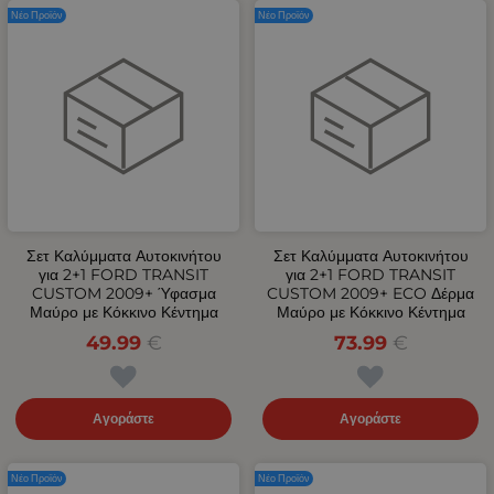
Νέο Προϊόν
Νέο Προϊόν
Σετ Καλύμματα Αυτοκινήτου
Σετ Καλύμματα Αυτοκινήτου
για 2+1 FORD TRANSIT
για 2+1 FORD TRANSIT
CUSTOM 2009+ Ύφασμα
CUSTOM 2009+ ECO Δέρμα
Μαύρο με Κόκκινο Κέντημα
Μαύρο με Κόκκινο Κέντημα
49.99
€
73.99
€
Αγοράστε
Αγοράστε
Νέο Προϊόν
Νέο Προϊόν