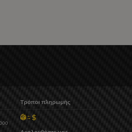
Τρόποι πληρωμής
6000