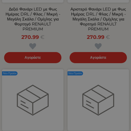
Δεξιό Φανάρι LED με Φως
Αριστερό Φανάρι LED με Φως
Ημέρας DRL / Φλας / Μικρή -
Ημέρας DRL / Φλας / Μικρή -
Μεγάλη Σκάλα / Ομίχλης για
Μεγάλη Σκάλα / Ομίχλης για
Φορτηγό RENAULT
Φορτηγό RENAULT
PREMIUM
PREMIUM
270.99
€
270.99
€
Αγοράστε
Αγοράστε
Νέο Προϊόν
Νέο Προϊόν