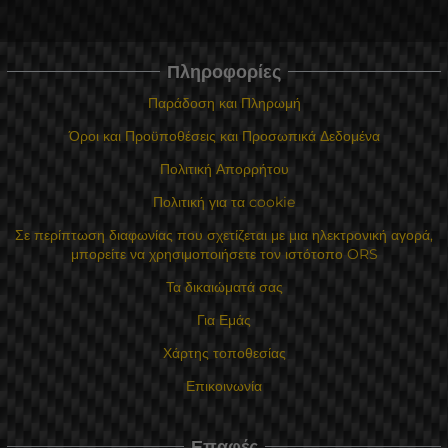
Πληροφορίες
Παράδοση και Πληρωμή
Όροι και Προϋποθέσεις και Προσωπικά Δεδομένα
Πολιτική Απορρήτου
Πολιτική για τα cookie
Σε περίπτωση διαφωνίας που σχετίζεται με μια ηλεκτρονική αγορά,
μπορείτε να χρησιμοποιήσετε τον ιστότοπο ORS
Τα δικαιώματά σας
Για Εμάς
Χάρτης τοποθεσίας
Επικοινωνία
Επαφές