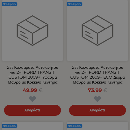
Νέο Προϊόν
Νέο Προϊόν
Σετ Καλύμματα Αυτοκινήτου
Σετ Καλύμματα Αυτοκινήτου
για 2+1 FORD TRANSIT
για 2+1 FORD TRANSIT
CUSTOM 2009+ Ύφασμα
CUSTOM 2009+ ECO Δέρμα
Μαύρο με Κόκκινο Κέντημα
Μαύρο με Κόκκινο Κέντημα
49.99
€
73.99
€
Αγοράστε
Αγοράστε
Νέο Προϊόν
Νέο Προϊόν