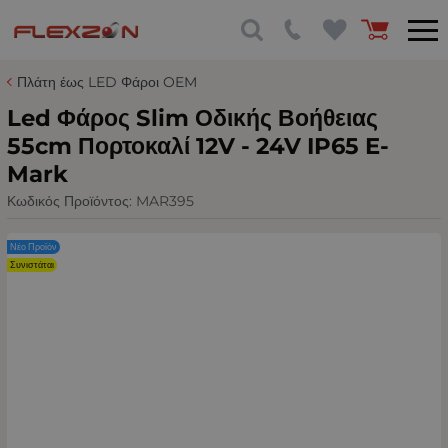
Πλάτη έως LED Φάροι OEM
Led Φάρος Slim Οδικής Βοήθειας
55cm Πορτοκαλί 12V - 24V IP65 E-
Mark
Κωδικός Προϊόντος:
MAR395
Νέο Προϊόν
Συνιστάται