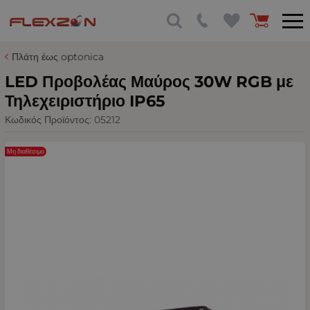
Πλάτη έως optonica
LED Προβολέας Μαύρος 30W RGB με
Τηλεχειριστήριο IP65
Κωδικός Προϊόντος:
05212
Μη διαθέσιμο