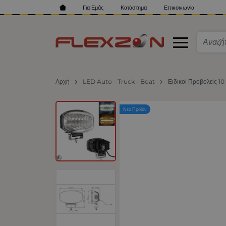
Για Εμάς
Κατάστημα
Επικοινωνία
Αρχή
LED Auto - Truck - Boat
Ειδικοί Προβολείς 10
Νέο Προϊόν