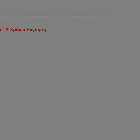
- 2 Χρόνια Εγγύηση