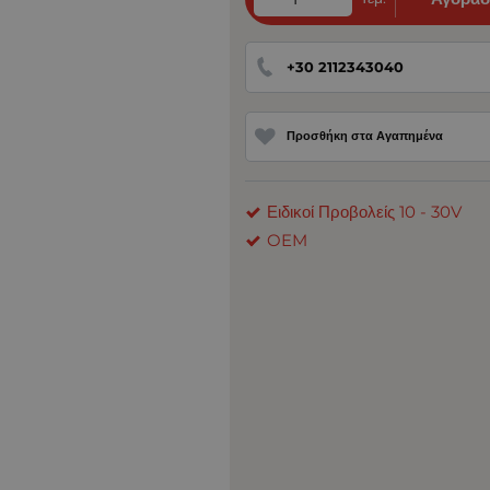
+30 2112343040
Προσθήκη στα Αγαπημένα
Ειδικοί Προβολείς 10 - 30V
OEM