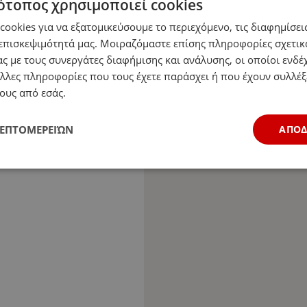
ότοπος χρησιμοποιεί cookies
ookies για να εξατομικεύσουμε το περιεχόμενο, τις διαφημίσεις
επισκεψιμότητά μας. Μοιραζόμαστε επίσης πληροφορίες σχετικ
ς με τους συνεργάτες διαφήμισης και ανάλυσης, οι οποίοι ενδέχ
λλες πληροφορίες που τους έχετε παράσχει ή που έχουν συλλέξ
ους από εσάς.
ΛΕΠΤΟΜΕΡΕΙΏΝ
ΑΠΟ