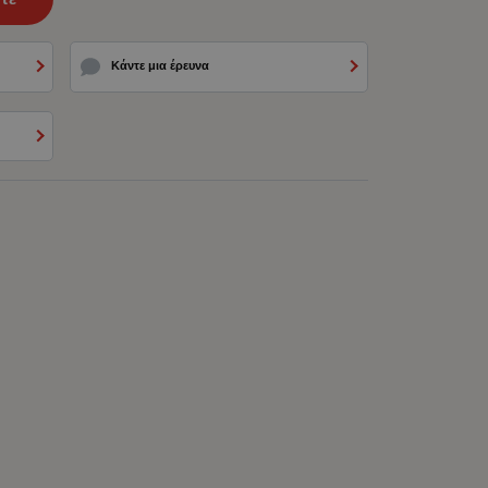
Κάντε μια έρευνα