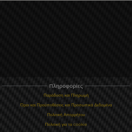
Πληροφορίες
Παράδοση και Πληρωμή
Όροι και Προϋποθέσεις και Προσωπικά Δεδομένα
Πολιτική Απορρήτου
Πολιτική για τα cookie