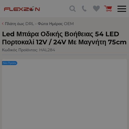
Πλάτη έως DRL - Φώτα Ημέρας OEM
Led Μπάρα Οδικής Βοήθειας 54 LED
Πορτοκαλί 12V / 24V Με Μαγνήτη 75cm
Κωδικός Προϊόντος:
HAL284
Νέο Προϊόν