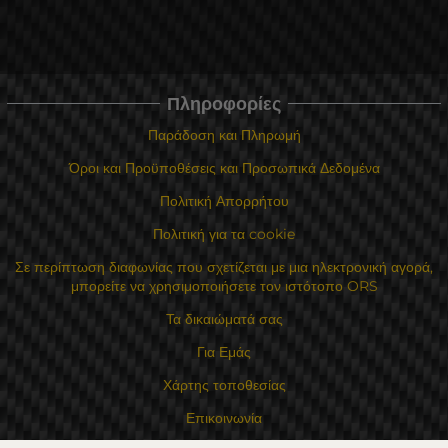
Πληροφορίες
Παράδοση και Πληρωμή
Όροι και Προϋποθέσεις και Προσωπικά Δεδομένα
Πολιτική Απορρήτου
Πολιτική για τα cookie
Σε περίπτωση διαφωνίας που σχετίζεται με μια ηλεκτρονική αγορά,
μπορείτε να χρησιμοποιήσετε τον ιστότοπο ORS
Τα δικαιώματά σας
Για Εμάς
Χάρτης τοποθεσίας
Επικοινωνία