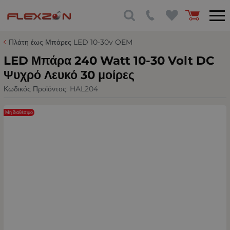
Πλάτη έως Μπάρες LED 10-30v OEM
LED Μπάρα 240 Watt 10-30 Volt DC
Ψυχρό Λευκό 30 μοίρες
Κωδικός Προϊόντος:
HAL204
Μη διαθέσιμο