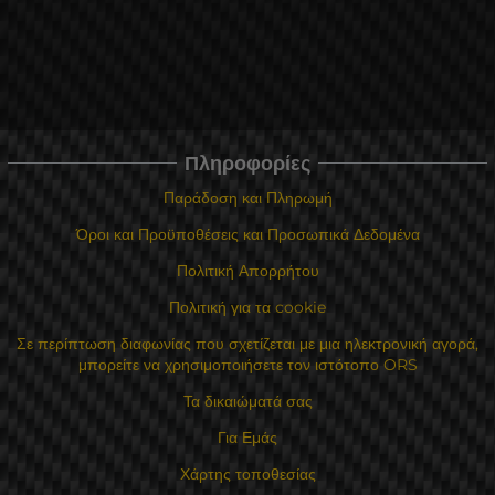
Πληροφορίες
Παράδοση και Πληρωμή
Όροι και Προϋποθέσεις και Προσωπικά Δεδομένα
Πολιτική Απορρήτου
Πολιτική για τα cookie
Σε περίπτωση διαφωνίας που σχετίζεται με μια ηλεκτρονική αγορά,
μπορείτε να χρησιμοποιήσετε τον ιστότοπο ORS
Τα δικαιώματά σας
Για Εμάς
Χάρτης τοποθεσίας