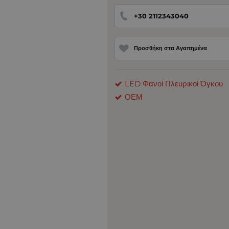
+30 2112343040
Προσθήκη στα Αγαπημένα
LED Φανοί Πλευρικοί Όγκου
ΟΕΜ