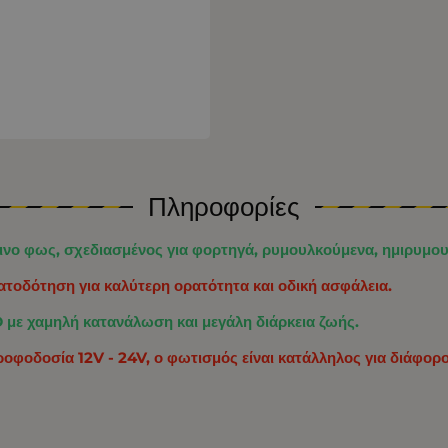
Πληροφορίες
ο φως, σχεδιασμένος για φορτηγά, ρυμουλκούμενα, ημιρυμουλκ
ατοδότηση για καλύτερη ορατότητα και οδική ασφάλεια.
D με χαμηλή κατανάλωση και μεγάλη διάρκεια ζωής.
τροφοδοσία 12V - 24V, ο φωτισμός είναι κατάλληλος για διάφο