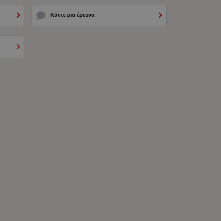
Κάντε μια έρευνα