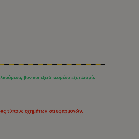
ούμενα, βαν και εξειδικευμένο εξοπλισμό.
ρους τύπους οχημάτων και εφαρμογών.