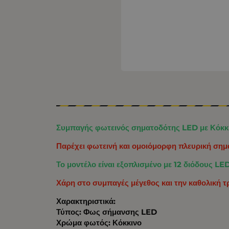
Συμπαγής φωτεινός σηματοδότης LED με Κόκκιν
Παρέχει φωτεινή και ομοιόμορφη πλευρική σημ
Το μοντέλο είναι εξοπλισμένο με 12 διόδους LE
Χάρη στο συμπαγές μέγεθος και την καθολική 
Χαρακτηριστικά:
Τύπος: Φως σήμανσης LED
Χρώμα φωτός: Κόκκινο