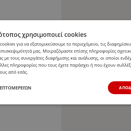
ότοπος χρησιμοποιεί cookies
ookies για να εξατομικεύσουμε το περιεχόμενο, τις διαφημίσεις
επισκεψιμότητά μας. Μοιραζόμαστε επίσης πληροφορίες σχετικ
ς με τους συνεργάτες διαφήμισης και ανάλυσης, οι οποίοι ενδέχ
λλες πληροφορίες που τους έχετε παράσχει ή που έχουν συλλέξ
ους από εσάς.
ΛΕΠΤΟΜΕΡΕΙΏΝ
ΑΠΟ