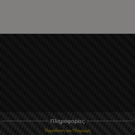
Πληροφορίες
Παράδοση και Πληρωμή