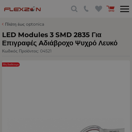
Πλάτη έως optonica
LED Modules 3 SMD 2835 Για
Επιγραφές Aδιάβροχο Ψυχρό Λευκό
Κωδικός Προϊόντος:
04521
Μη διαθέσιμο