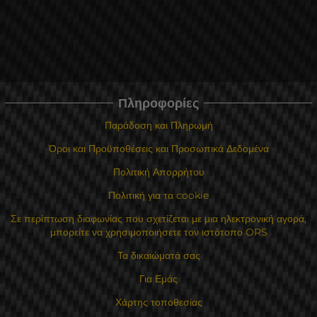
Πληροφορίες
Παράδοση και Πληρωμή
Όροι και Προϋποθέσεις και Προσωπικά Δεδομένα
Πολιτική Απορρήτου
Πολιτική για τα cookie
Σε περίπτωση διαφωνίας που σχετίζεται με μια ηλεκτρονική αγορά,
μπορείτε να χρησιμοποιήσετε τον ιστότοπο ORS
Τα δικαιώματά σας
Για Εμάς
Χάρτης τοποθεσίας