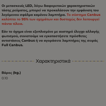
Οι μετασκευές LED, λόγω διαφορετικών χαρακτηριστικών
τάσης ρεύματος, μπορεί να προκαλέσουν την εμφάνιση του
λεγόμενου σφάλμα καμένου λαμπτήρα.
Το σύστημα Canbus
καλύπτει το 95% των οχημάτων και δυστυχώς δεν λειτουργεί
πάντα τέλεια.
Εάν το όχημα είναι εξοπλισμένο με αυστηρό έλεγχο αλλαγής
φωτισμού, συνιστούμε να εγκαταστήσετε πρόσθετες
αντιστάσεις Canbus ή να αγοράσετε λαμπτήρες της σειράς
Full Canbus.
Χαρακτηριστικά
Βάρος (kg.)
0.10