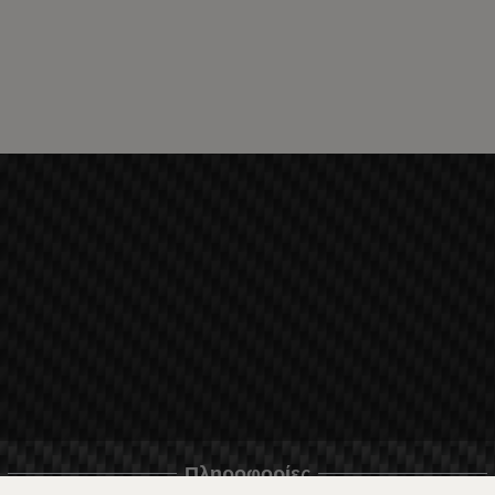
Πληροφορίες