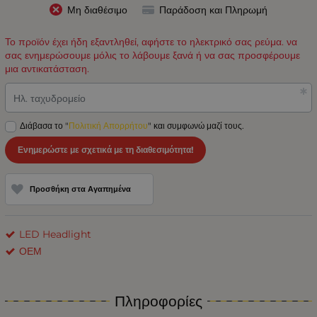
Μη διαθέσιμο
Παράδοση και Πληρωμή
Το προϊόν έχει ήδη εξαντληθεί, αφήστε το ηλεκτρικό σας ρεύμα. να
σας ενημερώσουμε μόλις το λάβουμε ξανά ή να σας προσφέρουμε
μια αντικατάσταση.
Ηλ. ταχυδρομείο
Διάβασα το "
Πολιτική Απορρήτου
" και συμφωνώ μαζί τους.
Ενημερώστε με σχετικά με τη διαθεσιμότητα!
Προσθήκη στα Αγαπημένα
LED Headlight
ΟΕΜ
Πληροφορίες