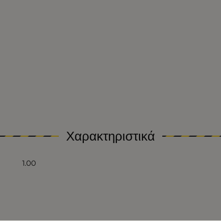
Χαρακτηριστικά
1.00