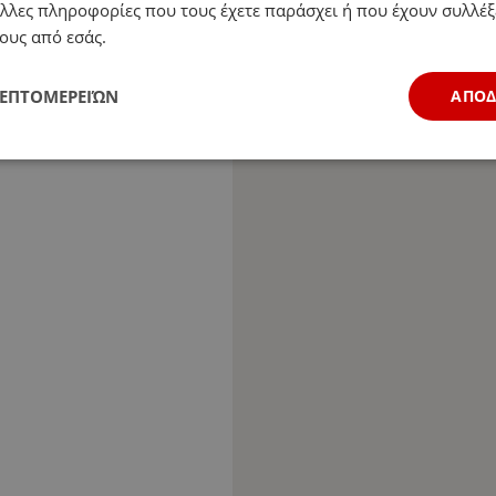
λλες πληροφορίες που τους έχετε παράσχει ή που έχουν συλλέξ
ους από εσάς.
ΛΕΠΤΟΜΕΡΕΙΏΝ
ΑΠΟ