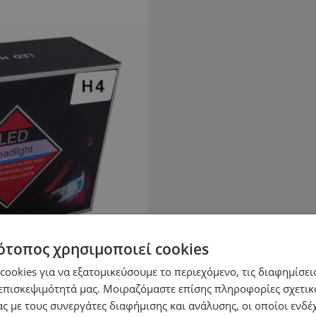
ότοπος χρησιμοποιεί cookies
ookies για να εξατομικεύσουμε το περιεχόμενο, τις διαφημίσεις
επισκεψιμότητά μας. Μοιραζόμαστε επίσης πληροφορίες σχετικ
ς με τους συνεργάτες διαφήμισης και ανάλυσης, οι οποίοι ενδέχ