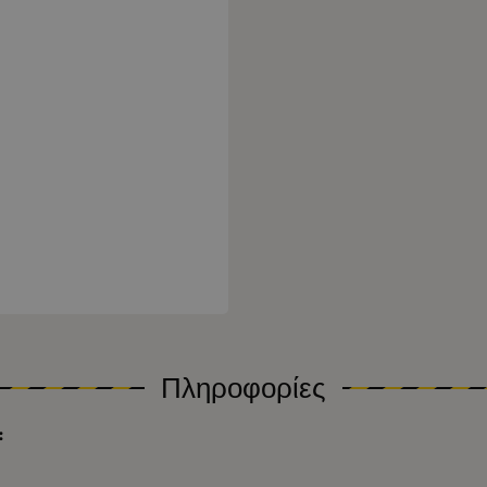
Πληροφορίες
: