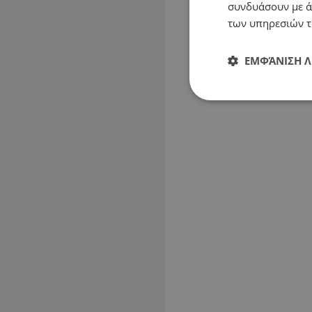
συνδυάσουν με ά
των υπηρεσιών τ
ΕΜΦΆΝΙΣΗ 