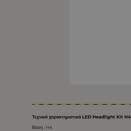
Τεχνικά χαρακτηριστικά LED Headlight Kit H4
Βάση : H4