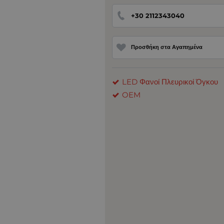
+30 2112343040
Προσθήκη στα Αγαπημένα
LED Φανοί Πλευρικοί Όγκου
OEM