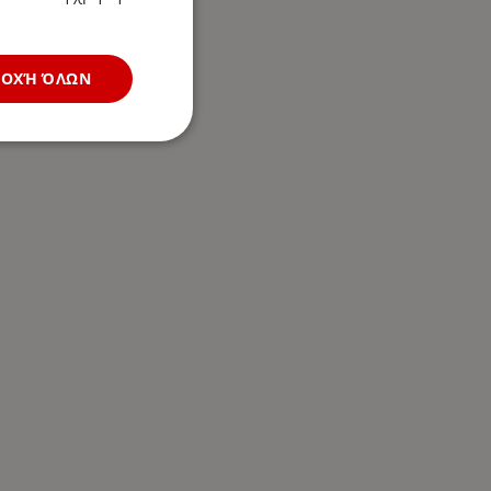
ΔΟΧΉ ΌΛΩΝ