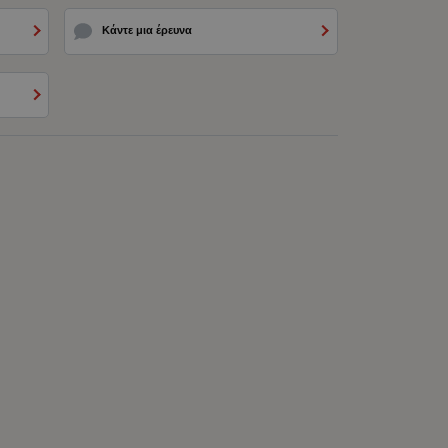
Κάντε μια έρευνα