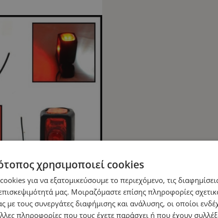
ότοπος χρησιμοποιεί cookies
ookies για να εξατομικεύσουμε το περιεχόμενο, τις διαφημίσεις
επισκεψιμότητά μας. Μοιραζόμαστε επίσης πληροφορίες σχετικ
ς με τους συνεργάτες διαφήμισης και ανάλυσης, οι οποίοι ενδέχ
λλες πληροφορίες που τους έχετε παράσχει ή που έχουν συλλέξ