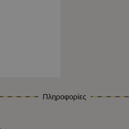
Πληροφορίες