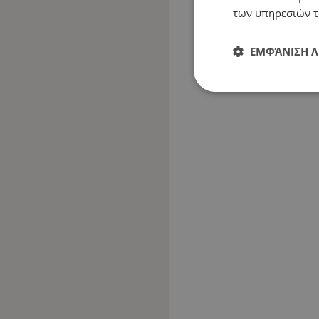
των υπηρεσιών τ
ΕΜΦΆΝΙΣΗ 