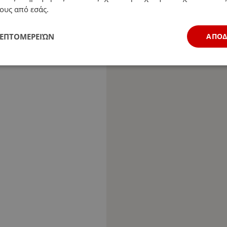
ους από εσάς.
ΛΕΠΤΟΜΕΡΕΙΏΝ
ΑΠΟ