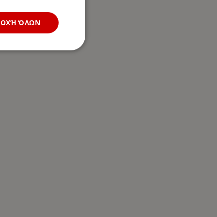
ΔΟΧΉ ΌΛΩΝ