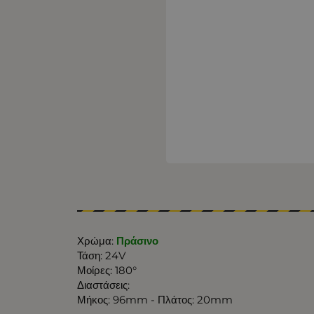
Χρώμα:
Πράσινο
Τάση: 24V
Μοίρες: 180°
Διαστάσεις:
Μήκος: 96mm - Πλάτος: 20mm