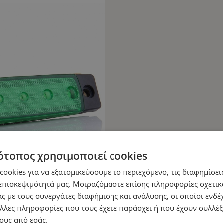
ότοπος χρησιμοποιεί cookies
ookies για να εξατομικεύσουμε το περιεχόμενο, τις διαφημίσεις
επισκεψιμότητά μας. Μοιραζόμαστε επίσης πληροφορίες σχετικ
ς με τους συνεργάτες διαφήμισης και ανάλυσης, οι οποίοι ενδέχ
λλες πληροφορίες που τους έχετε παράσχει ή που έχουν συλλέξ
ους από εσάς.