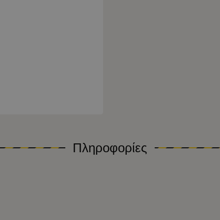
Πληροφορίες