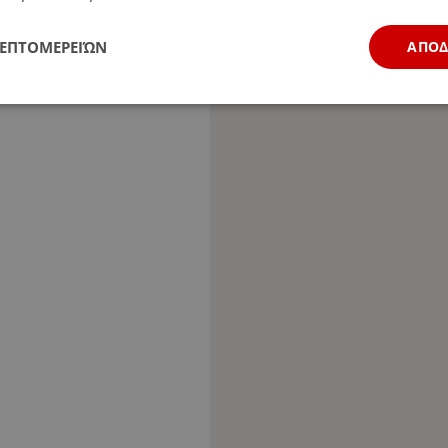
ΛΕΠΤΟΜΕΡΕΙΏΝ
ΑΠΟ