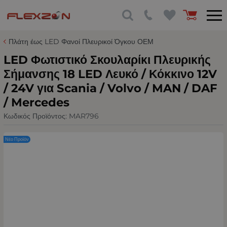
Πλάτη έως LED Φανοί Πλευρικοί Όγκου ΟΕΜ
LED Φωτιστικό Σκουλαρίκι Πλευρικής
Σήμανσης 18 LED Λευκό / Κόκκινο 12V
/ 24V για Scania / Volvo / MAN / DAF
/ Mercedes
Κωδικός Προϊόντος:
MAR796
Νέο Προϊόν