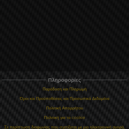
Πληροφορίες
Παράδοση και Πληρωμή
Όροι και Προϋποθέσεις και Προσωπικά Δεδομένα
Πολιτική Απορρήτου
Πολιτική για τα cookie
Σε περίπτωση διαφωνίας που σχετίζεται με μια ηλεκτρονική αγορά,