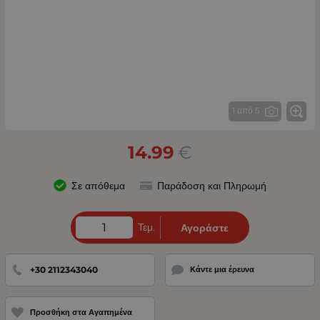
1 από 5
14.99
€
Σε απόθεμα
Παράδοση και Πληρωμή
Τεμ.
Αγοράστε
+30 2112343040
Κάντε μια έρευνα
Προσθήκη στα Αγαπημένα