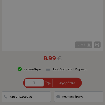
1 από 5
8.99
€
Σε απόθεμα
Παράδοση και Πληρωμή
Τεμ.
Αγοράστε
+30 2112343040
Κάντε μια έρευνα