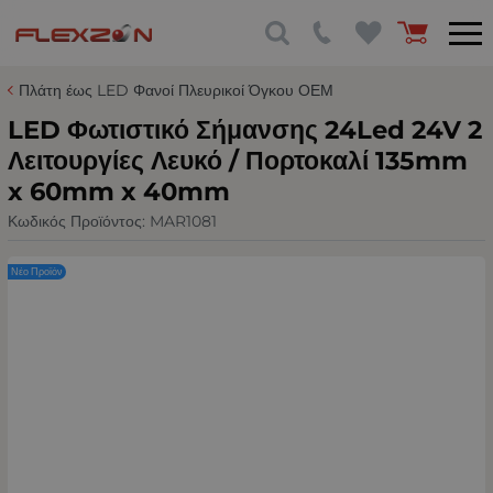
Πλάτη έως LED Φανοί Πλευρικοί Όγκου ΟΕΜ
LED Φωτιστικό Σήμανσης 24Led 24V 2
Λειτουργίες Λευκό / Πορτοκαλί 135mm
x 60mm x 40mm
Κωδικός Προϊόντος:
MAR1081
Νέο Προϊόν