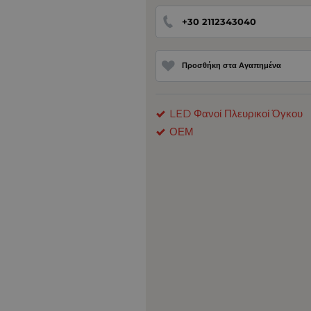
+30 2112343040
Προσθήκη στα Αγαπημένα
LED Φανοί Πλευρικοί Όγκου
ΟΕΜ