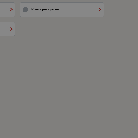
Κάντε μια έρευνα