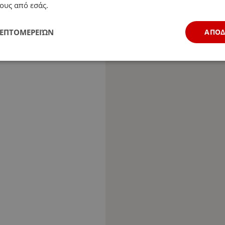
ους από εσάς.
ΛΕΠΤΟΜΕΡΕΙΏΝ
ΑΠΟ