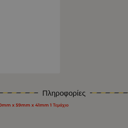
Πληροφορίες
 130mm x 59mm x 41mm 1 Τεμάχιο