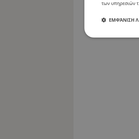
των υπηρεσιών τ
ΕΜΦΆΝΙΣΗ 