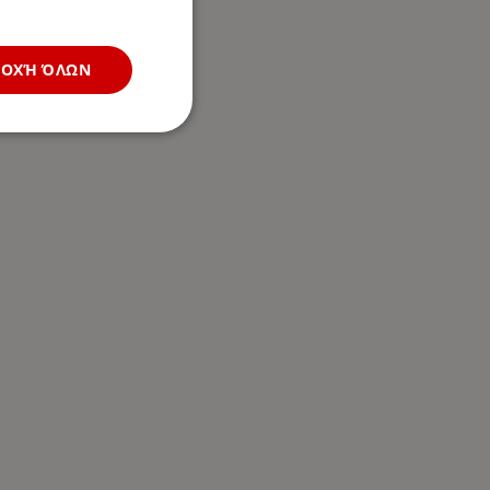
ΔΟΧΉ ΌΛΩΝ