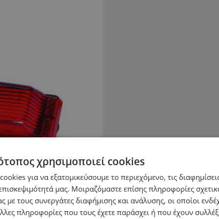
ότοπος χρησιμοποιεί cookies
ookies για να εξατομικεύσουμε το περιεχόμενο, τις διαφημίσεις
επισκεψιμότητά μας. Μοιραζόμαστε επίσης πληροφορίες σχετικ
ς με τους συνεργάτες διαφήμισης και ανάλυσης, οι οποίοι ενδέχ
λλες πληροφορίες που τους έχετε παράσχει ή που έχουν συλλέξ