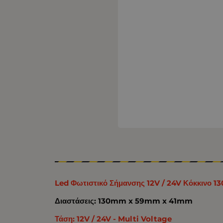
Led Φωτιστικό Σήμανσης 12V / 24V Κόκκινο
Διαστάσεις: 130mm x 59mm x 41mm
Τάση: 12V / 24V - Multi Voltage