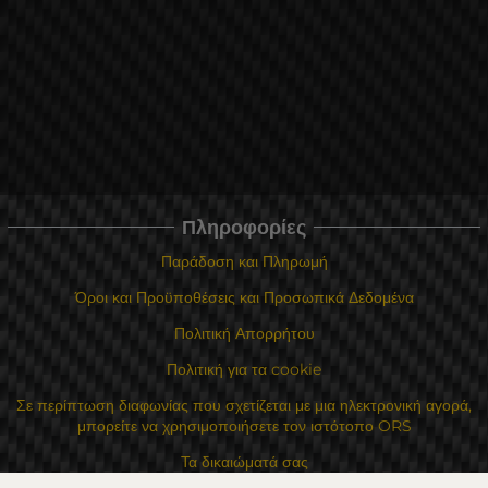
Πληροφορίες
Παράδοση και Πληρωμή
Όροι και Προϋποθέσεις και Προσωπικά Δεδομένα
Πολιτική Απορρήτου
Πολιτική για τα cookie
Σε περίπτωση διαφωνίας που σχετίζεται με μια ηλεκτρονική αγορά,
μπορείτε να χρησιμοποιήσετε τον ιστότοπο ORS
Τα δικαιώματά σας