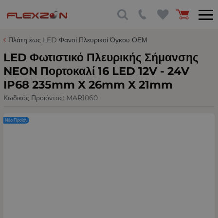
Πλάτη έως LED Φανοί Πλευρικοί Όγκου ΟΕΜ
LED Φωτιστικό Πλευρικής Σήμανσης
NEON Πορτοκαλί 16 LED 12V - 24V
IP68 235mm X 26mm X 21mm
Κωδικός Προϊόντος:
MAR1060
Νέο Προϊόν