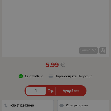
1 από 6
5.99
€
Σε απόθεμα
Παράδοση και Πληρωμή
Τεμ.
Αγοράστε
+30 2112343040
Κάντε μια έρευνα