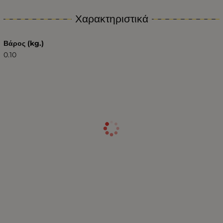
Χαρακτηριστικά
Βάρος (kg.)
0.10