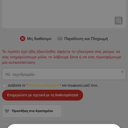
Μη διαθέσιμο
Παράδοση και Πληρωμή
Το προϊόν έχει ήδη εξαντληθεί, αφήστε το ηλεκτρικό σας ρεύμα. να
σας ενημερώσουμε μόλις το λάβουμε ξανά ή να σας προσφέρουμε
μια αντικατάσταση.
Ηλ. ταχυδρομείο
Διάβασα το "
Πολιτική Απορρήτου
" και συμφωνώ μαζί τους.
Ενημερώστε με σχετικά με τη διαθεσιμότητα!
Προσθήκη στα Αγαπημένα