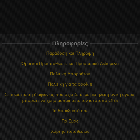
Πληροφορίες
Παράδοση και Πληρωμή
Όροι και Προϋποθέσεις και Προσωπικά Δεδομένα
Πολιτική Απορρήτου
Πολιτική για τα cookie
Σε περίπτωση διαφωνίας που σχετίζεται με μια ηλεκτρονική αγορά,
μπορείτε να χρησιμοποιήσετε τον ιστότοπο ORS
Τα δικαιώματά σας
Για Εμάς
Χάρτης τοποθεσίας