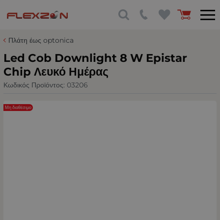
Πλάτη έως optonica
Led Cob Downlight 8 W Epistar
Chip Λευκό Ημέρας
Κωδικός Προϊόντος:
03206
Μη διαθέσιμο