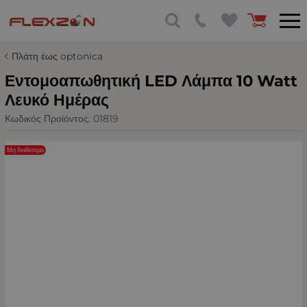
Πλάτη έως optonica
Εντομοαπωθητική LED Λάμπα 10 Watt
Λευκό Ημέρας
Κωδικός Προϊόντος:
01819
Μη διαθέσιμο