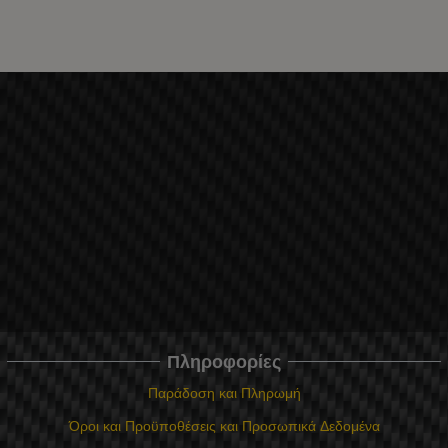
Πληροφορίες
Παράδοση και Πληρωμή
Όροι και Προϋποθέσεις και Προσωπικά Δεδομένα