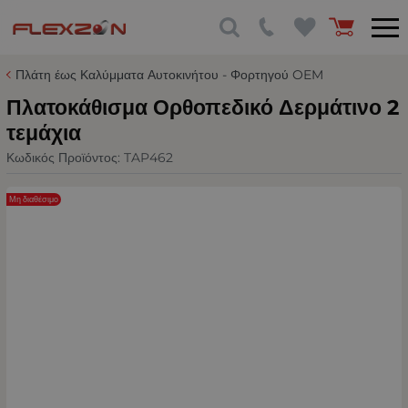
Πλάτη έως Καλύμματα Αυτοκινήτου - Φορτηγού OEM
Πλατοκάθισμα Ορθοπεδικό Δερμάτινο 2
τεμάχια
Κωδικός Προϊόντος:
TAP462
Μη διαθέσιμο