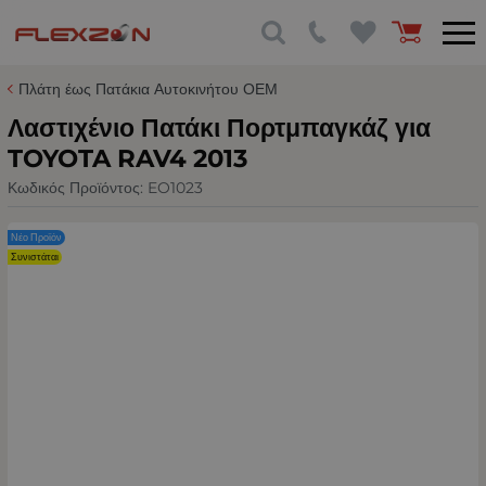
Πλάτη έως Πατάκια Αυτοκινήτου ΟΕΜ
Λαστιχένιο Πατάκι Πορτμπαγκάζ για
TOYOTA RAV4 2013
Κωδικός Προϊόντος:
EO1023
Νέο Προϊόν
Συνιστάται