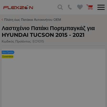
Πλάτη έως Πατάκια Αυτοκινήτου ΟΕΜ
Λαστιχένιο Πατάκι Πορτμπαγκάζ για
HYUNDAI TUCSON 2015 - 2021
Κωδικός Προϊόντος:
EO1015
Νέο Προϊόν
Συνιστάται