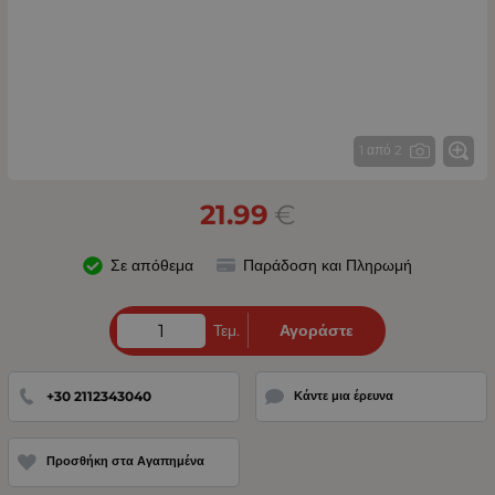
1 από 2
21.99
€
Σε απόθεμα
Παράδοση και Πληρωμή
Τεμ.
Αγοράστε
+30 2112343040
Κάντε μια έρευνα
Προσθήκη στα Αγαπημένα