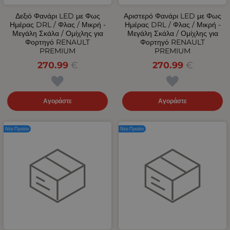
Δεξιό Φανάρι LED με Φως
Αριστερό Φανάρι LED με Φως
Ημέρας DRL / Φλας / Μικρή -
Ημέρας DRL / Φλας / Μικρή -
Μεγάλη Σκάλα / Ομίχλης για
Μεγάλη Σκάλα / Ομίχλης για
Φορτηγό RENAULT
Φορτηγό RENAULT
PREMIUM
PREMIUM
270.99
€
270.99
€
Αγοράστε
Αγοράστε
Νέο Προϊόν
Νέο Προϊόν