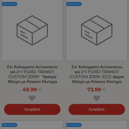
Νέο Προϊόν
Νέο Προϊόν
Σετ Καλύμματα Αυτοκινήτου
Σετ Καλύμματα Αυτοκινήτου
για 2+1 FORD TRANSIT
για 2+1 FORD TRANSIT
CUSTOM 2009+ Ύφασμα
CUSTOM 2009+ ECO Δέρμα
Μαύρο με Κόκκινο Κέντημα
Μαύρο με Κόκκινο Κέντημα
49.99
€
73.99
€
Αγοράστε
Αγοράστε
Νέο Προϊόν
Νέο Προϊόν