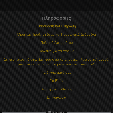
Πληροφορίες
Παράδοση και Πληρωμή
Όροι και Προϋποθέσεις και Προσωπικά Δεδομένα
Πολιτική Απορρήτου
Πολιτική για τα cookie
Σε περίπτωση διαφωνίας που σχετίζεται με μια ηλεκτρονική αγορά,
μπορείτε να χρησιμοποιήσετε τον ιστότοπο ORS
Τα δικαιώματά σας
Για Εμάς
Χάρτης τοποθεσίας
Επικοινωνία
Επαφές