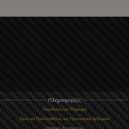
Πληροφορίες
Παράδοση και Πληρωμή
Όροι και Προϋποθέσεις και Προσωπικά Δεδομένα
Πολιτική Απορρήτου