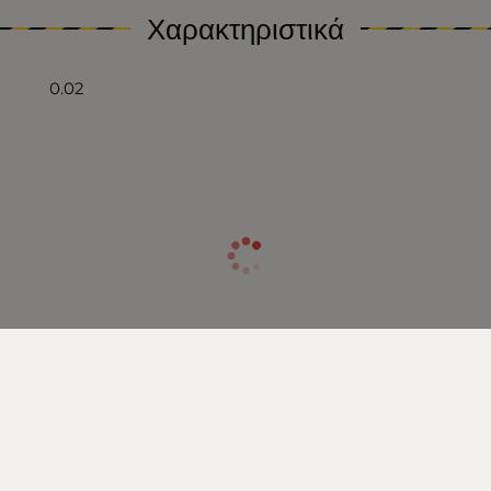
Χαρακτηριστικά
0.02