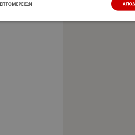
ΛΕΠΤΟΜΕΡΕΙΏΝ
ΑΠΟ