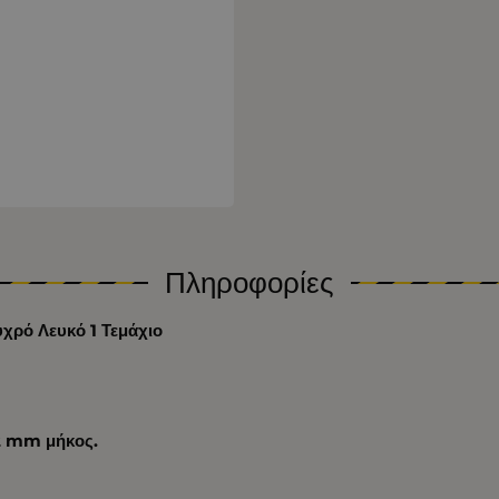
Πληροφορίες
χρό Λευκό 1 Τεμάχιο
,2 mm μήκος.