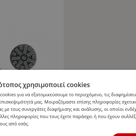
ότοπος χρησιμοποιεί cookies
ookies για να εξατομικεύσουμε το περιεχόμενο, τις διαφημίσεις
επισκεψιμότητά μας. Μοιραζόμαστε επίσης πληροφορίες σχετικ
ς με τους συνεργάτες διαφήμισης και ανάλυσης, οι οποίοι ενδέχ
λλες πληροφορίες που τους έχετε παράσχει ή που έχουν συλλέξ
ους από εσάς.