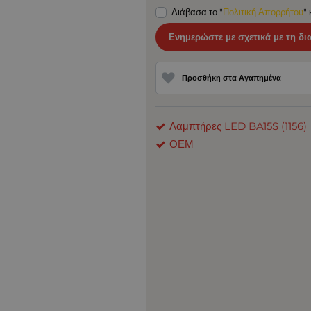
Διάβασα το "
Πολιτική Απορρήτου
"
Ενημερώστε με σχετικά με τη δι
Προσθήκη στα Αγαπημένα
Λαμπτήρες LED BA15S (1156)
ΟΕΜ