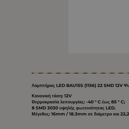
Λαμπτήρας LED BAU15S (1156) 22 SMD 12V Ψυ
Κανονική τάση: 12V
Θερμοκρασία λειτουργίας: -40 ° C έως 85 ° C;
8 SMD 3030 υψηλής φωτεινότητας LED.
Μέγεθος: 16mm / 18.3mm σε διάμετρο και 22