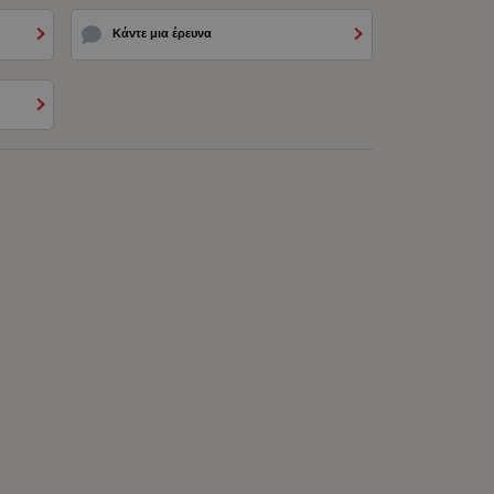
Κάντε μια έρευνα