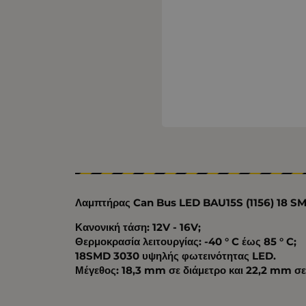
Λαμπτήρας Can Bus LED BAU15S (1156) 18 SM
Κανονική τάση: 12V - 16V;
Θερμοκρασία λειτουργίας: -40 ° C έως 85 ° C;
18SMD 3030 υψηλής φωτεινότητας LED.
Μέγεθος: 18,3 mm σε διάμετρο και 22,2 mm σε