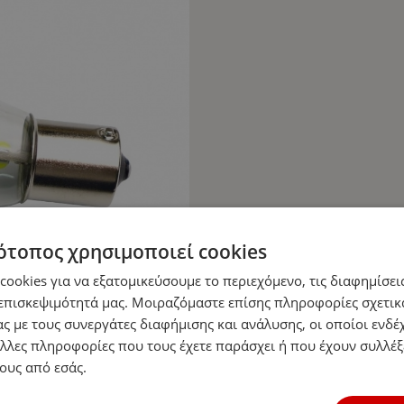
ότοπος χρησιμοποιεί cookies
ookies για να εξατομικεύσουμε το περιεχόμενο, τις διαφημίσεις
επισκεψιμότητά μας. Μοιραζόμαστε επίσης πληροφορίες σχετικ
ς με τους συνεργάτες διαφήμισης και ανάλυσης, οι οποίοι ενδέχ
λλες πληροφορίες που τους έχετε παράσχει ή που έχουν συλλέξ
ους από εσάς.