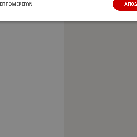
ΛΕΠΤΟΜΕΡΕΙΏΝ
ΑΠΟ