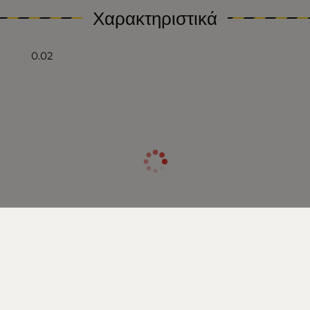
Χαρακτηριστικά
0.02