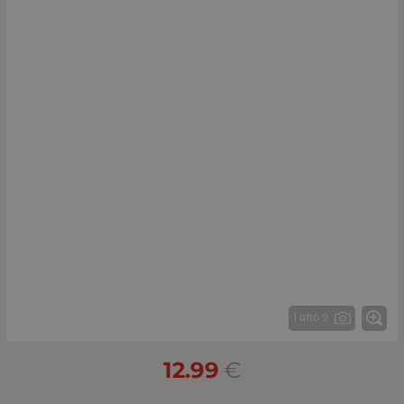
1 από 9
12.99
€