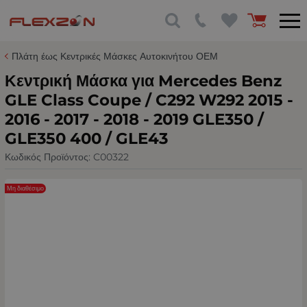
Πλάτη έως Κεντρικές Μάσκες Αυτοκινήτου ΟΕΜ
Κεντρική Μάσκα για Mercedes Benz
GLE Class Coupe / C292 W292 2015 -
2016 - 2017 - 2018 - 2019 GLE350 /
GLE350 400 / GLE43
Κωδικός Προϊόντος:
C00322
Μη διαθέσιμο