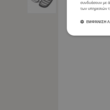
συνδυάσουν με ά
των υπηρεσιών τ
ΕΜΦΆΝΙΣΗ 