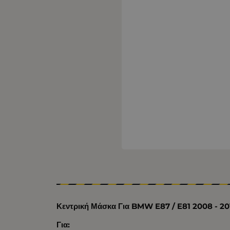
Κεντρική Μάσκα Για BMW E87 / E81 2008 - 20
Για: