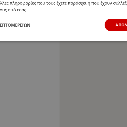
λλες πληροφορίες που τους έχετε παράσχει ή που έχουν συλλέξ
ους από εσάς.
ΛΕΠΤΟΜΕΡΕΙΏΝ
ΑΠΟ