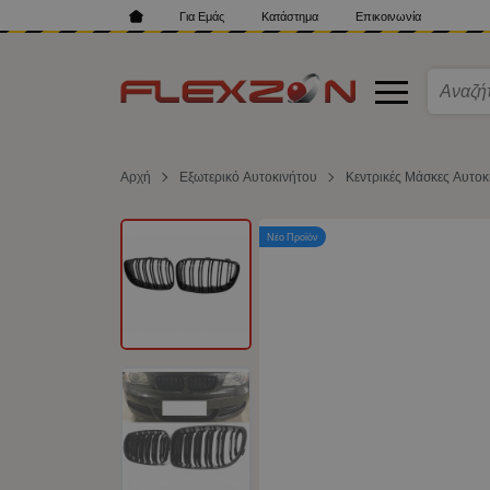
Για Εμάς
Κατάστημα
Επικοινωνία
Αρχή
Εξωτερικό Αυτοκινήτου
Κεντρικές Μάσκες Αυτοκ
Νέο Προϊόν