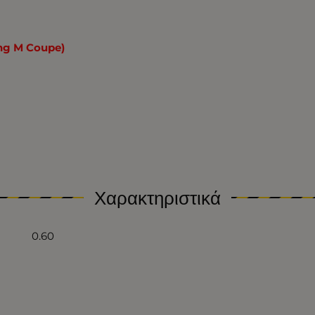
ng M Coupe)
Χαρακτηριστικά
0.60