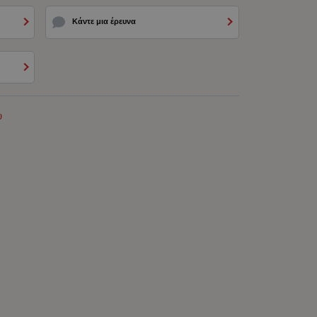
Κάντε μια έρευνα
υ