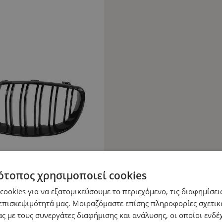
ότοπος χρησιμοποιεί cookies
ookies για να εξατομικεύσουμε το περιεχόμενο, τις διαφημίσεις
επισκεψιμότητά μας. Μοιραζόμαστε επίσης πληροφορίες σχετικ
ς με τους συνεργάτες διαφήμισης και ανάλυσης, οι οποίοι ενδέχ