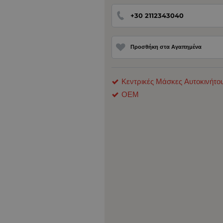
+30 2112343040
Προσθήκη στα Αγαπημένα
Κεντρικές Μάσκες Αυτοκινήτο
ΟΕΜ