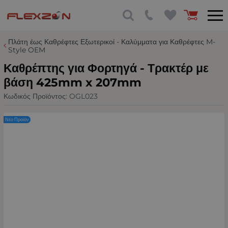
Πλάτη έως Καθρέφτες Εξωτερικοί - Καλύμματα για Καθρέφτες M-
Style OEM
Καθρέπτης για Φορτηγά - Τρακτέρ με
βάση 425mm x 207mm
Κωδικός Προϊόντος:
OGL023
Νέο Προϊόν