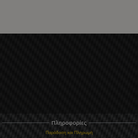
Πληροφορίες
Παράδοση και Πληρωμή