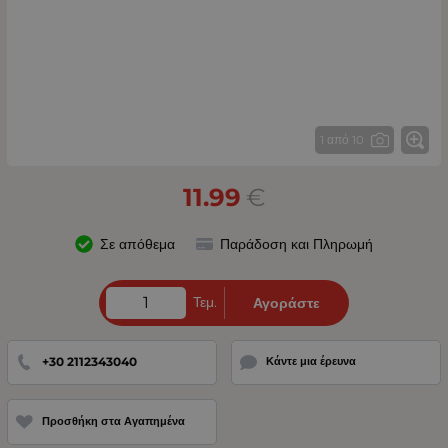
1 από 10
11.99
€
Σε απόθεμα
Παράδοση και Πληρωμή
Τεμ.
Αγοράστε
+30 2112343040
Κάντε μια έρευνα
Προσθήκη στα Αγαπημένα