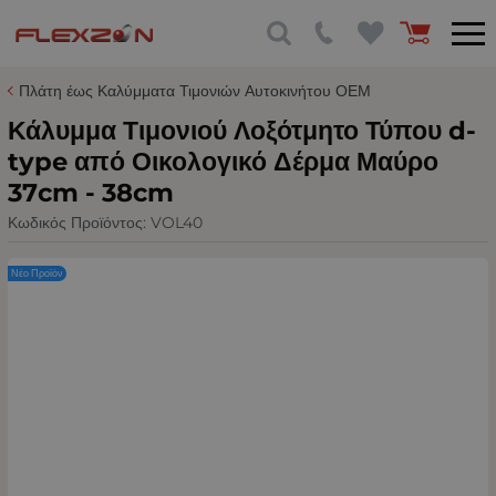
Πλάτη έως Καλύμματα Τιμονιών Αυτοκινήτου ΟΕΜ
Κάλυμμα Τιμονιού Λοξότμητο Τύπου d-
type από Οικολογικό Δέρμα Μαύρο
37cm - 38cm
Κωδικός Προϊόντος:
VOL40
Νέο Προϊόν