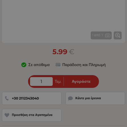
1 από 7
5.99
€
Σε απόθεμα
Παράδοση και Πληρωμή
Τεμ.
Αγοράστε
+30 2112343040
Κάντε μια έρευνα
Προσθήκη στα Αγαπημένα