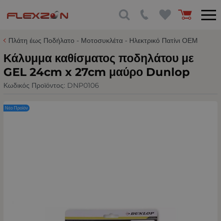
Πλάτη έως Ποδήλατο - Μοτοσυκλέτα - Ηλεκτρικό Πατίνι ΟΕΜ
Κάλυμμα καθίσματος ποδηλάτου με
GEL 24cm x 27cm μαύρο Dunlop
Κωδικός Προϊόντος:
DNP0106
Νέο Προϊόν