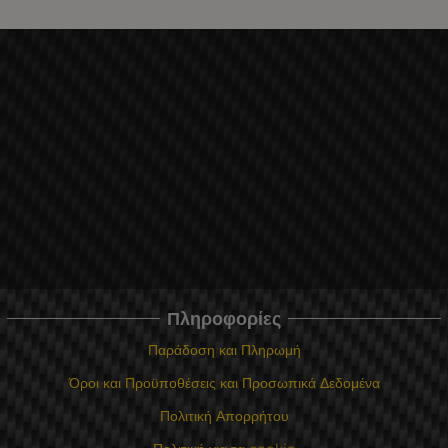
Πληροφορίες
Παράδοση και Πληρωμή
Όροι και Προϋποθέσεις και Προσωπικά Δεδομένα
Πολιτική Απορρήτου