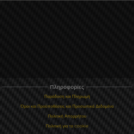
Πληροφορίες
Παράδοση και Πληρωμή
Όροι και Προϋποθέσεις και Προσωπικά Δεδομένα
Πολιτική Απορρήτου
Πολιτική για τα cookie