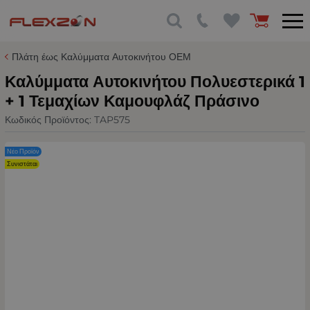
Πλάτη έως Καλύμματα Αυτοκινήτου ΟΕΜ
Καλύμματα Αυτοκινήτου Πολυεστερικά 1
+ 1 Τεμαχίων Καμουφλάζ Πράσινο
Κωδικός Προϊόντος:
TAP575
Νέο Προϊόν
Συνιστάται